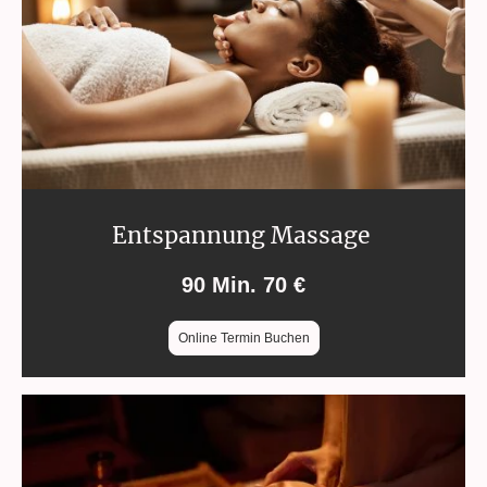
Entspannung Massage
90 Min. 70 €
Online Termin Buchen