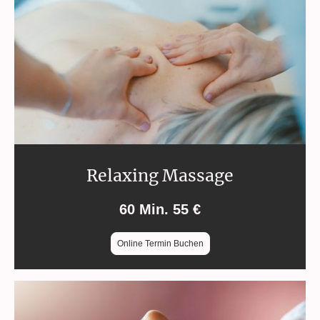
Relaxing Massage
60 Min. 55 €
Online Termin Buchen