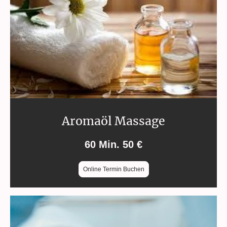
Aromaöl Massage
60 Min. 50 €
Online Termin Buchen