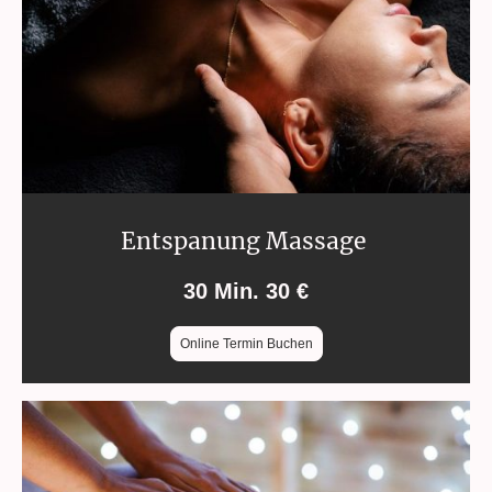
Entspanung Massage
30 Min. 30 €
Online Termin Buchen