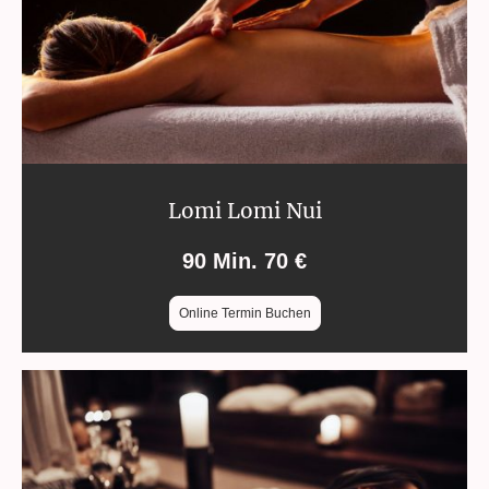
Lomi Lomi Nui
90 Min. 70 €
Online Termin Buchen